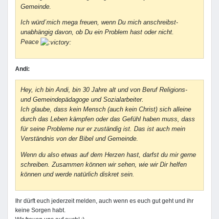
Gemeinde.
Ich würd´mich mega freuen, wenn Du mich anschreibst-
unabhängig davon, ob Du ein Problem hast oder nicht.
Peace
Andi:
Hey, ich bin Andi, bin 30 Jahre alt und von Beruf Religions-
und Gemeindepädagoge und Sozialarbeiter.
Ich glaube, dass kein Mensch (auch kein Christ) sich alleine
durch das Leben kämpfen oder das Gefühl haben muss, dass
für seine Probleme nur er zuständig ist. Das ist auch mein
Verständnis von der Bibel und Gemeinde.
Wenn du also etwas auf dem Herzen hast, darfst du mir gerne
schreiben. Zusammen können wir sehen, wie wir Dir helfen
können und werde natürlich diskret sein.
Ihr dürft euch jederzeit melden, auch wenn es euch gut geht und ihr
keine Sorgen habt.