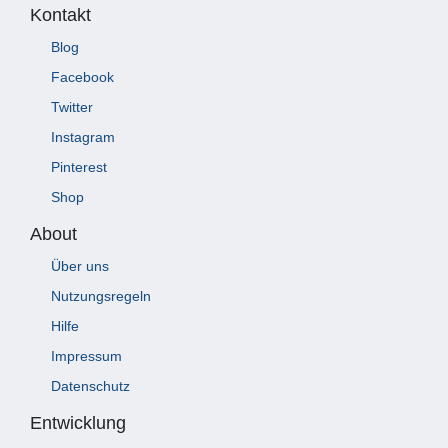
Kontakt
Blog
Facebook
Twitter
Instagram
Pinterest
Shop
About
Über uns
Nutzungsregeln
Hilfe
Impressum
Datenschutz
Entwicklung