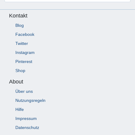
Kontakt
Blog
Facebook
Twitter
Instagram
Pinterest
Shop
About
Über uns
Nutzungsregeln
Hilfe
Impressum
Datenschutz