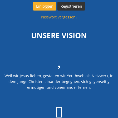
Einloggen
Registrieren
Passwort vergessen?
UNSERE VISION
Weil wir Jesus lieben, gestalten wir Youthweb als Netzwerk, in
dem junge Christen einander begegnen, sich gegenseitig
ermutigen und voneinander lernen.