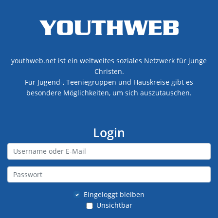
youthweb.net ist ein weltweites soziales Netzwerk für junge
Christen.
Für Jugend-, Teeniegruppen und Hauskreise gibt es
besondere Möglichkeiten, um sich auszutauschen.
Login
Eingeloggt bleiben
Unsichtbar