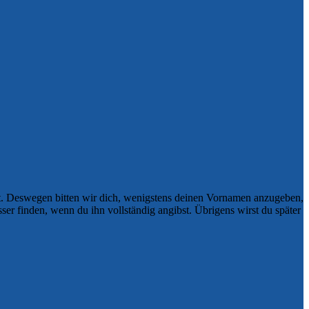
t. Deswegen bitten wir dich, wenigstens deinen Vornamen anzugeben,
r finden, wenn du ihn vollständig angibst. Übrigens wirst du später